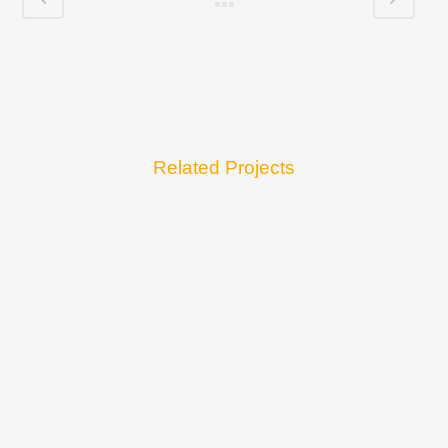
Related Projects
VIEW