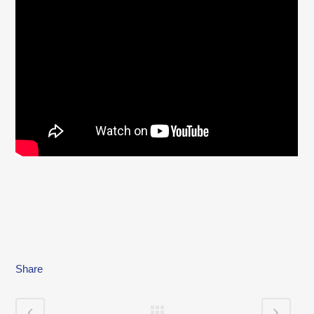
Share