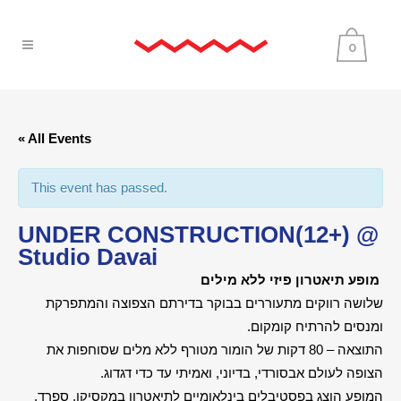
0
« All Events
This event has passed.
UNDER CONSTRUCTION(12+) @
Studio Davai
מופע תיאטרון פיזי ללא מילים
שלושה רווקים מתעוררים בבוקר בדירתם הצפוצה והמתפרקת
ומנסים להרתיח קומקום.
התוצאה – 80 דקות של הומור מטורף ללא מלים שסוחפות את
הצופה לעולם אבסורדי, בדיוני, ואמיתי עד כדי דגדוג.
המופע הוצג בפסטיבלים בינלאומיים לתיאטרון במקסיקו, ספרד,