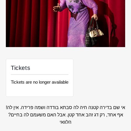
Tickets
Tickets are no longer available
!אי שם בדירה קטנה חיה לה סבתא בודדה ושמה פרידה. אין לה
אף אחד, רק דג זהב אחד קטן. אבל האם משעמם לה בחיים?
הלוואי