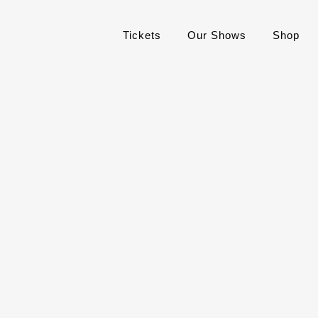
Tickets
Our Shows
Shop