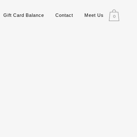
Gift Card Balance
Contact
Meet Us
0