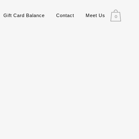
Gift Card Balance
Contact
Meet Us
0