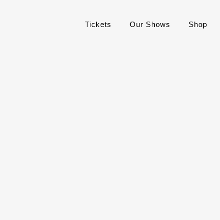
Tickets
Our Shows
Shop