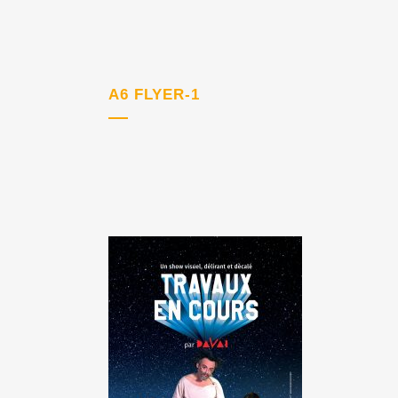
A6 FLYER-1