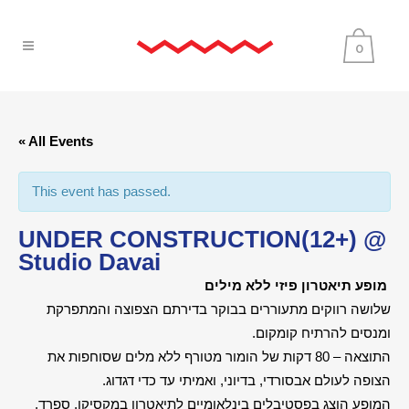
0
« All Events
This event has passed.
UNDER CONSTRUCTION(12+) @
Studio Davai
מופע תיאטרון פיזי ללא מילים
שלושה רווקים מתעוררים בבוקר בדירתם הצפוצה והמתפרקת
ומנסים להרתיח קומקום.
התוצאה – 80 דקות של הומור מטורף ללא מלים שסוחפות את
הצופה לעולם אבסורדי, בדיוני, ואמיתי עד כדי דגדוג.
המופע הוצג בפסטיבלים בינלאומיים לתיאטרון במקסיקו, ספרד,