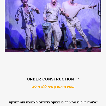
UNDER CONSTRUCTION
12+
מופע תיאטרון פיזי ללא מילים
שלושה רווקים מתעוררים בבוקר בדירתם הצפוצה והמתפרקת