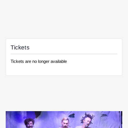
Tickets
Tickets are no longer available