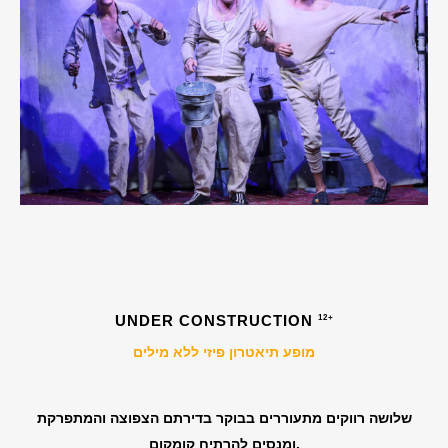
UNDER CONSTRUCTION
12+
מופע תיאטרון פיזי ללא מילים
שלושה רווקים מתעוררים בבוקר בדירתם הצפוצה והמתפרקת
ומנסים להרתיח קומקום.