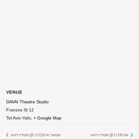
VENUE
DAVAI Theatre Studio
Franzos St 12
Tel Aviv-Yafo
,
+ Google Map
אור(16+) @ סטודיו דוואי
עומאר טריו(12+) @ סטודיו דוואי