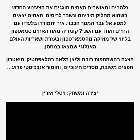
נלהבים ומאושרים האחים חוגגים את הצעצוע החדש
כשהוא מחליק מידיהם ונשבר לריסים. האחים יצאים
למסע אל עבר המסך הכבוי. איך יתמודדו בלעדיו עם
החיים ואחד עם השני? קומדיה מאת האחים סמאטפון
בליווי של מוזיקה מהסמארטפון ובעזרת ושאריות העולם
האנלוגי שמצאו במחסן.
הצגה בהשתתפות בובה וליצן מלאה בסלאפסטיק, תיאטרון
חפצים משובח, מסרים חינוכיים, והומור אנככיסטי פרוע…
יצירה ומשחק: ויטלי אזרין