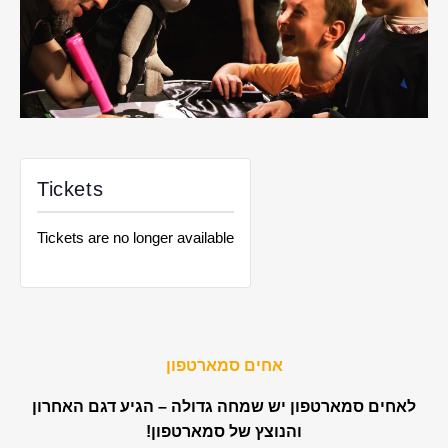
Tickets
Tickets are no longer available
אחים סמארטפון
לאחים סמארטפון יש שמחה גדולה – הגיע דגם האחרון
והנוצץ של סמארטפון!