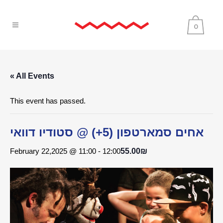
0
« All Events
This event has passed.
אחים סמארטפון (5+) @ סטודיו דוואי
February 22,2025 @ 11:00
-
12:00
55.00₪