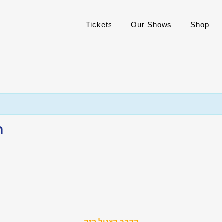
Tickets
Our Shows
Shop
הד
הדבר העגול הזה