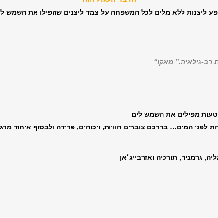
פע ליצנות ללא מלים לכל המשפחה על צמד ליצנים שהפילו את השמש לי
 רב-גילאית.” מאקו