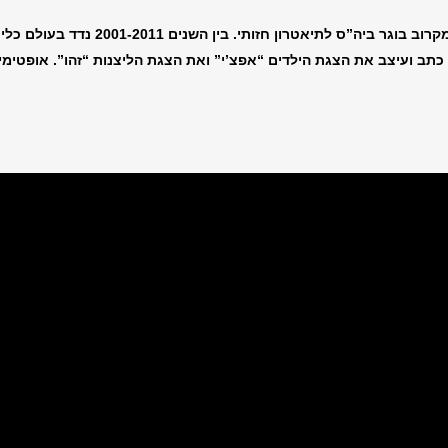
מקרוב בוגר ביה”ס לתיאטרון חזותי. בין השנים
2001-2011