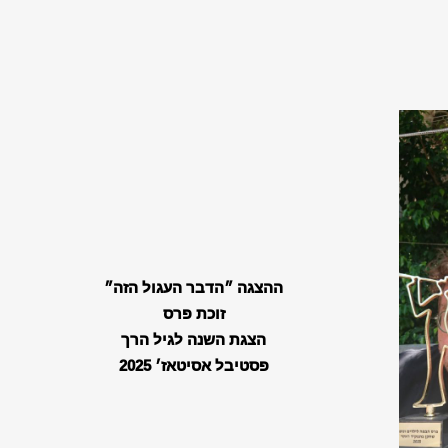
ההצגה ״הדבר העגול הזה״
זוכת פרס
הצגת השנה לגיל הרך
פסטיבל אסיטאז׳ 2025