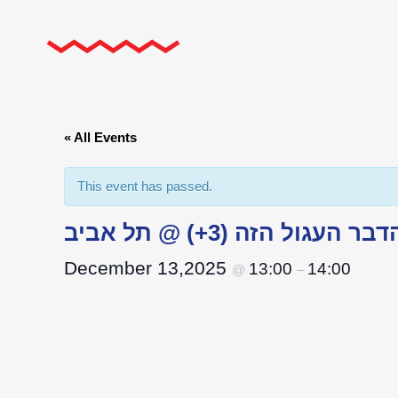
« All Events
This event has passed.
בר העגול הזה (3+) @ תל אביב
December 13,2025
13:00
14:00
@
–