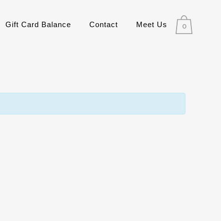
Gift Card Balance
Contact
Meet Us
0