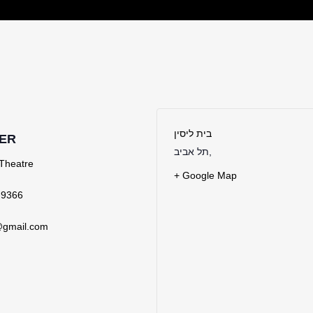
בית ליסין
ER
,
תל אביב
Theatre
+ Google Map
-9366
@gmail.com