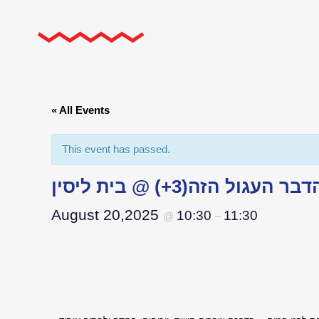
« All Events
This event has passed.
בר העגול הזה(3+) @ בית ליסין
August 20,2025
10:30
11:30
@
–