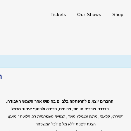
Tickets
Our Shows
Shop
הד
החברים יוצאים להרפתקה בלב ים בחיפוש אחר השמש האבודה.
בדרכם צוברים חוויות, ויכוחים, פרידה ולבסוף איחוד מרגש
!
“יצירתי, קלאסי, מתוק ומומלץ מאוד, לצפייה משפחתית רב-גילאית.” מאקו
הצגת ליצנות ללא מלים לכל המשפחה