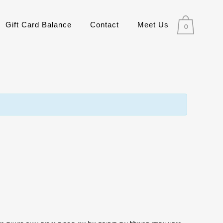
Gift Card Balance
Contact
Meet Us
0