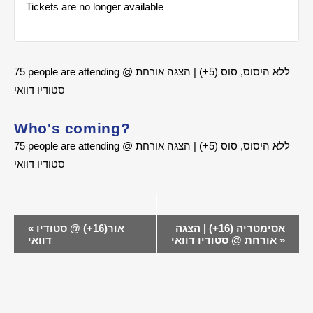
Tickets are no longer available
75 people are attending ללא היסוס, סוס (5+) | הצגה אורחת @
סטודיו דוואי
Who's coming?
75 people are attending ללא היסוס, סוס (5+) | הצגה אורחת @
סטודיו דוואי
EVENT
אסימטריה (16+) | הצגה
אור(16+) @ סטודיו
«
NAVIGATION
»
אורחת @ סטודיו דוואי
דוואי