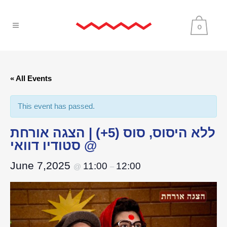
0
« All Events
This event has passed.
ללא היסוס, סוס (5+) | הצגה אורחת
@ סטודיו דוואי
June 7,2025
11:00
12:00
@
–