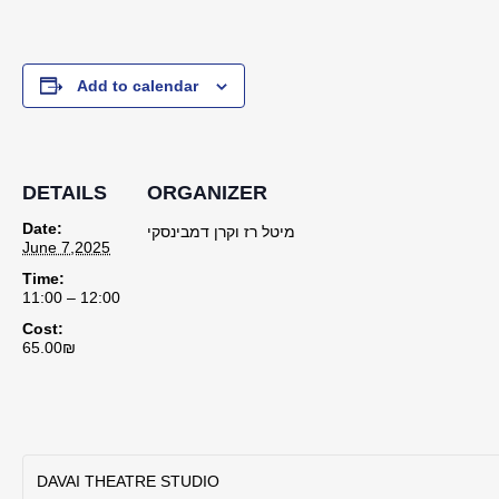
Add to calendar
DETAILS
ORGANIZER
Date:
מיטל רז וקרן דמבינסקי
June 7,2025
Time:
11:00 – 12:00
Cost:
65.00₪
DAVAI THEATRE STUDIO