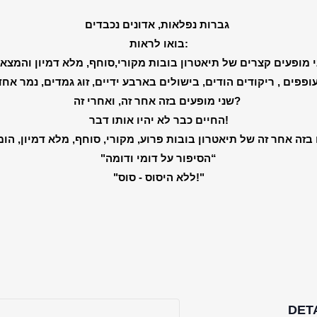
גברות נפלאות, אדונים נכבדים 
בואו לראות:
 מופעים קצרים של תיאטרון בובות מקורי,סוחף, מלא דמיון והמצא
שני מופעים בזה אחר זה, ואחרי זה? 
החיים כבר לא יהיו אותו דבר!
"הסיפור על דומי ודומה“
"ללא היסוס - סוס!"
DET