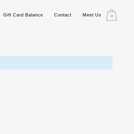
Gift Card Balance
Contact
Meet Us
0