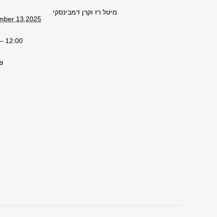
מיטל רז וקרן דמבינסקי
mber 13,2025
– 12:00
₪