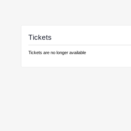
Tickets
Tickets are no longer available