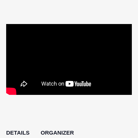
DETAILS
ORGANIZER