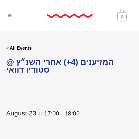
0
« All Events
המזיענים (4+) אחרי השנ״ץ @
סטודיו דוואי
August 23
17:00
18:00
@
–