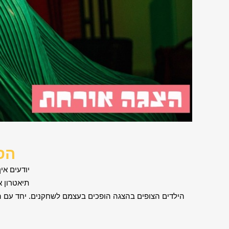
הספ
יודעים אי
תיאטרון 
הילדים הצופים בהצגה הופכים בעצמם לשחקנים. יחד עם הד