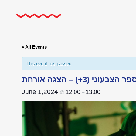
« All Events
This event has passed.
 הצבעוני (3+) – הצגה אורחת
June 1,2024
12:00
13:00
@
–