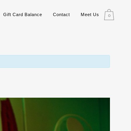
Gift Card Balance
Contact
Meet Us
0