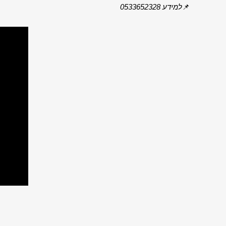
📌
למידע 0533652328