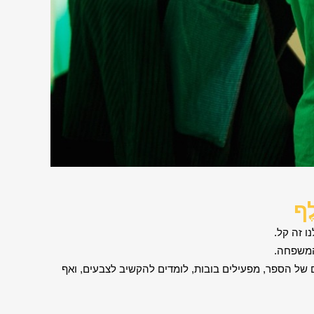
ֶף
ו זה קל.
המשפחה.
 של הספר, מפעילים בובות, לומדים להקשיב לצבעים, ואף