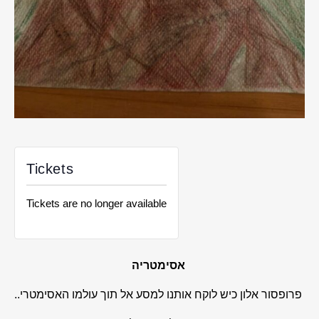
Tickets
Tickets are no longer available
אסימטריה
פרופסור אלון כיש לוקח אותנו למסע אל תוך עולמו האסימטרי..