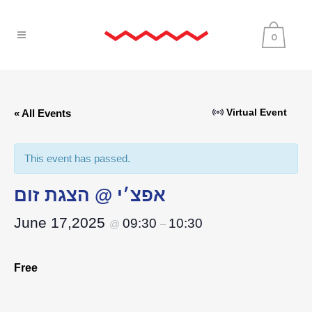
0
Virtual Event
« All Events
This event has passed.
אפצ׳י @ הצגת זום
June 17,2025
09:30
10:30
@
–
Free