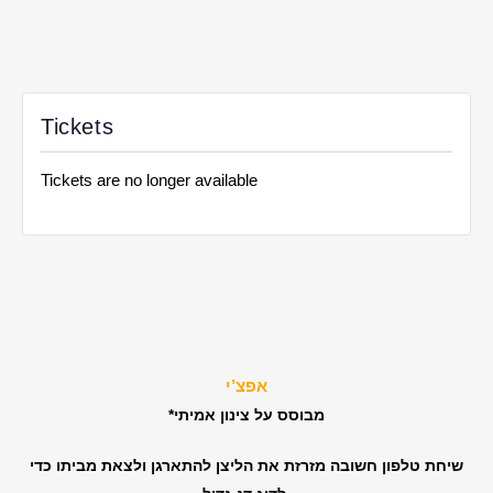
Tickets
Tickets are no longer available
אפצ’י
*מבוסס על צינון אמיתי
שיחת טלפון חשובה מזרזת את הליצן להתארגן ולצאת מביתו כדי