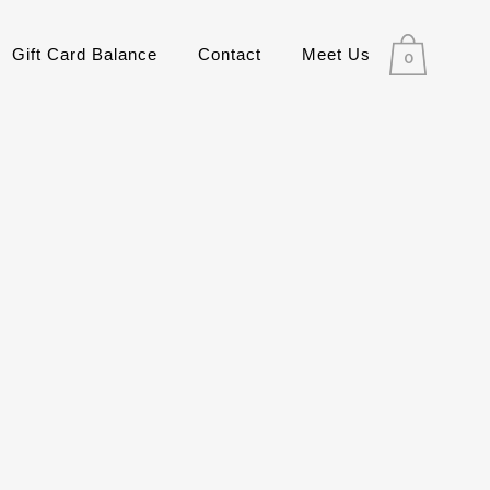
Gift Card Balance
Contact
Meet Us
0