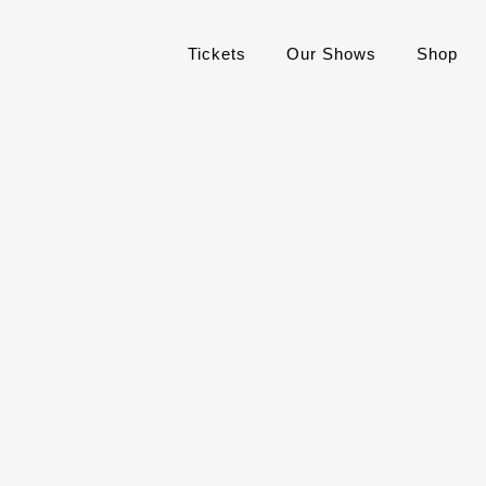
Tickets
Our Shows
Shop