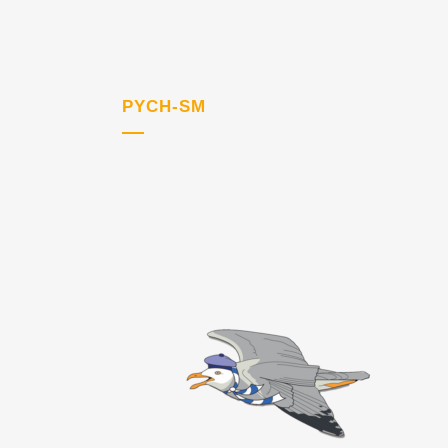
PYCH-SM